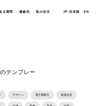
ある質問
連絡先
私の注文
JP-日本語
EN
のテンプレー
ー
デザイン
電子商取引
賃貸住宅