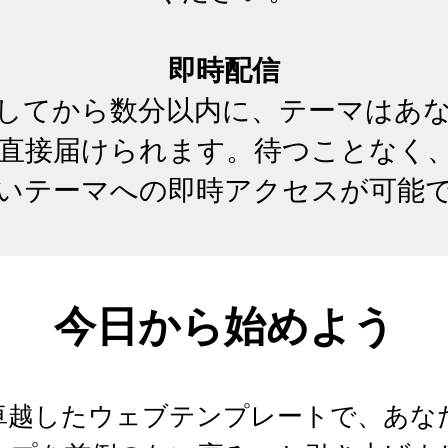
即時配信
してから数分以内に、テーマはあ
直接届けられます。待つことなく
いテーマへの即時アクセスが可能
今日から始めよう
bの卓越したウェブテンプレートで、あ