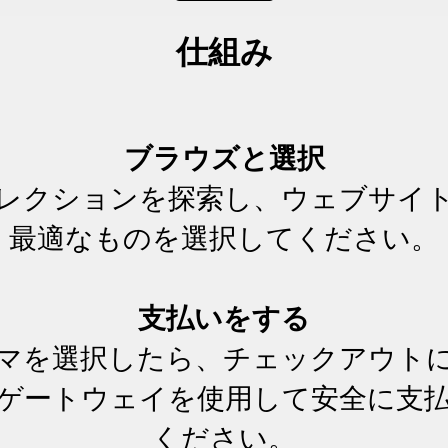
仕組み
ブラウズと選択
レクションを探索し、ウェブサイ
最適なものを選択してください。
支払いをする
マを選択したら、チェックアウト
ゲートウェイを使用して安全に支
ください。