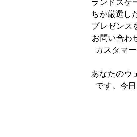
ランドスケ
ちが厳選した
プレゼンス
お問い合わ
カスタマー
あなたのウ
です。今日