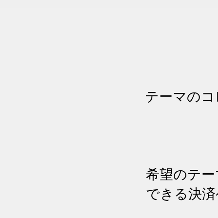
テーマのコ
希望のテー
できる決済