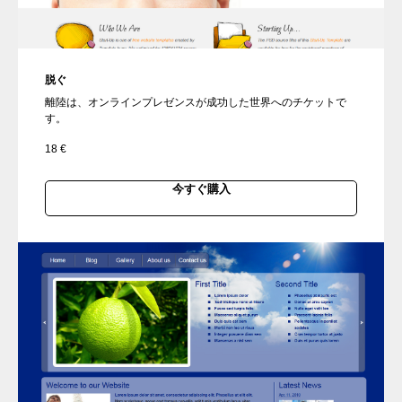
脱ぐ
離陸は、オンラインプレゼンスが成功した世界へのチケットで
す。
18
€
今すぐ購入