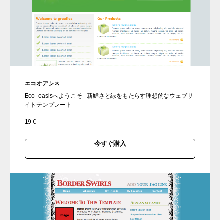
エコオアシス
Eco -oasisへようこそ - 新鮮さと緑をもたらす理想的なウェブサ
イトテンプレート
19
€
今すぐ購入