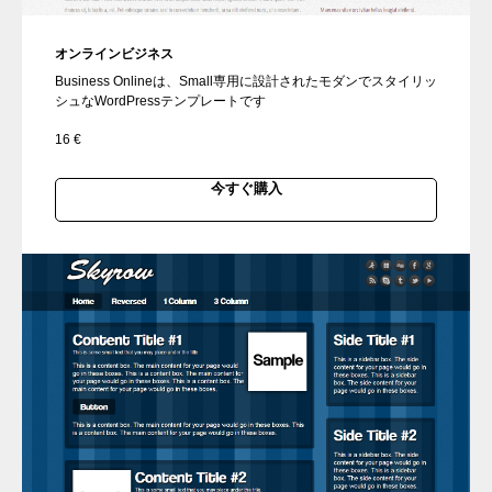
オンラインビジネス
Business Onlineは、Small専用に設計されたモダンでスタイリッ
シュなWordPressテンプレートです
16
€
今すぐ購入