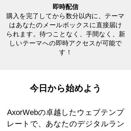
即時配信
購入を完了してから数分以内に、テーマ
はあなたのメールボックスに直接届け
られます。待つことなく、手間なく、新
しいテーマへの即時アクセスが可能で
す！
今日から始めよう
AxorWebの卓越したウェブテンプ
レートで、あなたのデジタルラン