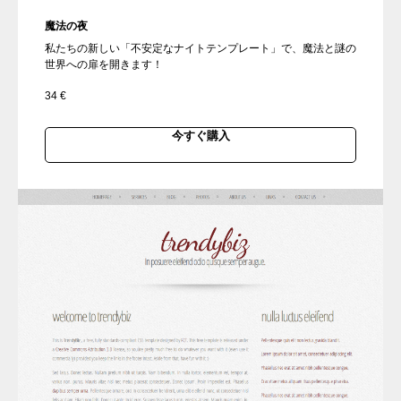
魔法の夜
私たちの新しい「不安定なナイトテンプレート」で、魔法と謎の
世界への扉を開きます！
34
€
今すぐ購入