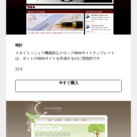
時計
スタイリッシュで機能的なクロックWebサイトテンプレート
は、ボットのWebサイトを作成するのに理想的です
22
€
今すぐ購入