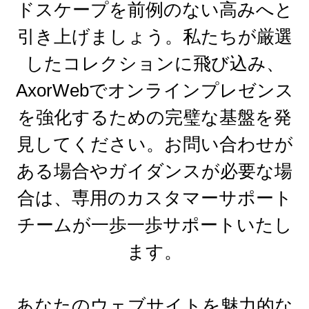
ドスケープを前例のない高みへと
引き上げましょう。私たちが厳選
したコレクションに飛び込み、
AxorWebでオンラインプレゼンス
を強化するための完璧な基盤を発
見してください。お問い合わせが
ある場合やガイダンスが必要な場
合は、専用のカスタマーサポート
チームが一歩一歩サポートいたし
ます。
あなたのウェブサイトを魅力的な