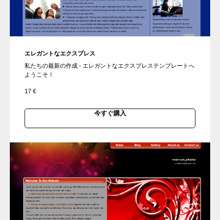
エレガントなエクスプレス
私たちの最新の作成 - エレガントなエクスプレステンプレートへ
ようこそ！
17
€
今すぐ購入