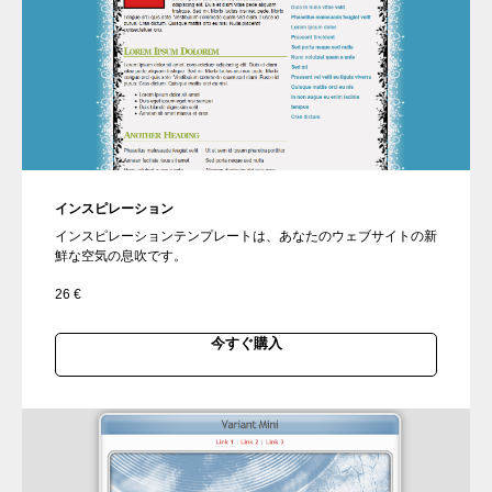
インスピレーション
インスピレーションテンプレートは、あなたのウェブサイトの新
鮮な空気の息吹です。
26
€
今すぐ購入