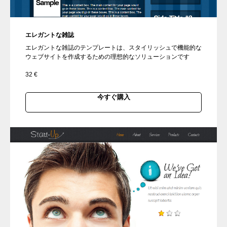
エレガントな雑誌
エレガントな雑誌のテンプレートは、スタイリッシュで機能的な
ウェブサイトを作成するための理想的なソリューションです
32
€
今すぐ購入