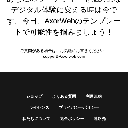
デジタル体験に変える時は今で
す。今日、AxorWebのテンプレー
トで可能性を掴みましょう！
ご質問がある場合は、お気軽にお書きください：
support@axorweb.com
ショップ
よくある質問
利用規約
ライセンス
プライバシーポリシー
私たちについて
返金ポリシー
連絡先