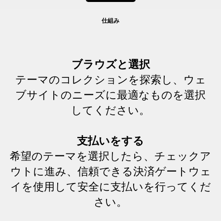
仕組み
ブラウズと選択
テーマのコレクションを探索し、ウェ
ブサイトのニーズに最適なものを選択
してください。
支払いをする
希望のテーマを選択したら、チェックア
ウトに進み、信頼できる決済ゲートウェ
イを使用して安全に支払いを行ってくだ
さい。