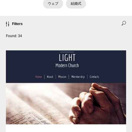
ウェブ
結婚式
Filters
Found:
34