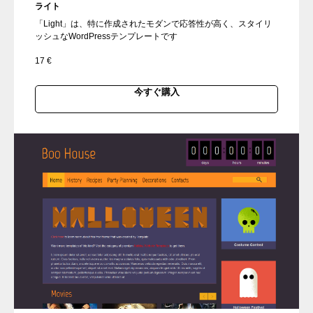
ライト
「Light」は、特に作成されたモダンで応答性が高く、スタイリ
ッシュなWordPressテンプレートです
17
€
今すぐ購入