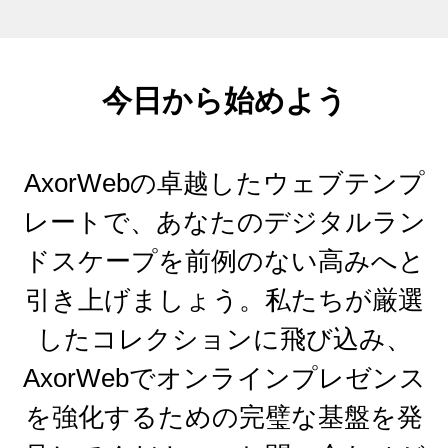
今日から始めよう
AxorWebの卓越したウェブテンプ
レートで、あなたのデジタルラン
ドスケープを前例のない高みへと
引き上げましょう。私たちが厳選
したコレクションに飛び込み、
AxorWebでオンラインプレゼンス
を強化するための完璧な基盤を発