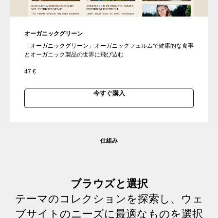
オーガニックグリーン
「オーガニックグリーン」オーガニックフェルムで健康的な食事
とオーガニック製品の世界に飛び込む
47
€
今すぐ購入
仕組み
ブラウズと選択
テーマのコレクションを探索し、ウェ
ブサイトのニーズに最適なものを選択