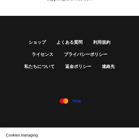
ショップ
よくある質問
利用規約
ライセンス
プライバシーポリシー
私たちについて
返金ポリシー
連絡先
© すべての権利を保有。Weld Welding World.ee OÜ。
Cookies managing
support@axorweb.com