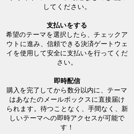
してください。
支払いをする
希望のテーマを選択したら、チェックア
ウトに進み、信頼できる決済ゲートウェ
イを使用して安全に支払いを行ってくだ
さい。
即時配信
購入を完了してから数分以内に、テーマ
はあなたのメールボックスに直接届け
られます。待つことなく、手間なく、新
しいテーマへの即時アクセスが可能で
す！