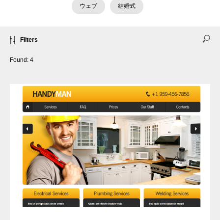
ウェブ
結婚式
Filters
Found:
4