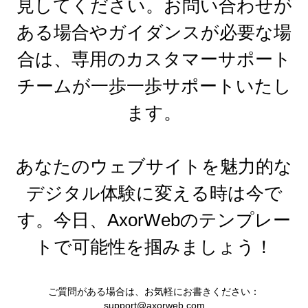
見してください。お問い合わせが
ある場合やガイダンスが必要な場
合は、専用のカスタマーサポート
チームが一歩一歩サポートいたし
ます。
あなたのウェブサイトを魅力的な
デジタル体験に変える時は今で
す。今日、AxorWebのテンプレー
トで可能性を掴みましょう！
ご質問がある場合は、お気軽にお書きください：
support@axorweb.com