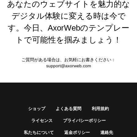
あなたのウェブサイトを魅力的な
デジタル体験に変える時は今で
す。今日、AxorWebのテンプレー
トで可能性を掴みましょう！
ご質問がある場合は、お気軽にお書きください：
support@axorweb.com
ショップ
よくある質問
利用規約
ライセンス
プライバシーポリシー
私たちについて
返金ポリシー
連絡先