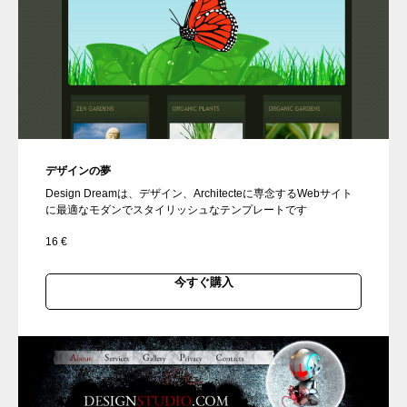
デザインの夢
Design Dreamは、デザイン、Architecteに専念するWebサイト
に最適なモダンでスタイリッシュなテンプレートです
16
€
今すぐ購入