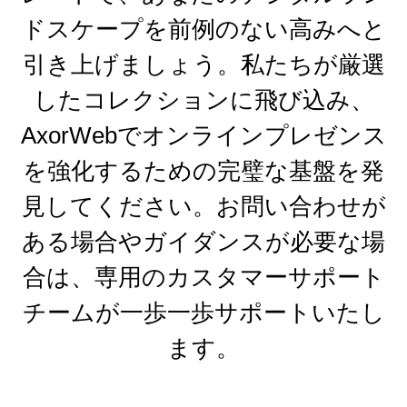
ドスケープを前例のない高みへと
引き上げましょう。私たちが厳選
したコレクションに飛び込み、
AxorWebでオンラインプレゼンス
を強化するための完璧な基盤を発
見してください。お問い合わせが
ある場合やガイダンスが必要な場
合は、専用のカスタマーサポート
チームが一歩一歩サポートいたし
ます。