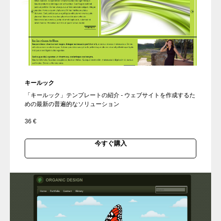
キールック
「キールック」テンプレートの紹介 - ウェブサイトを作成するた
めの最新の普遍的なソリューション
36
€
今すぐ購入