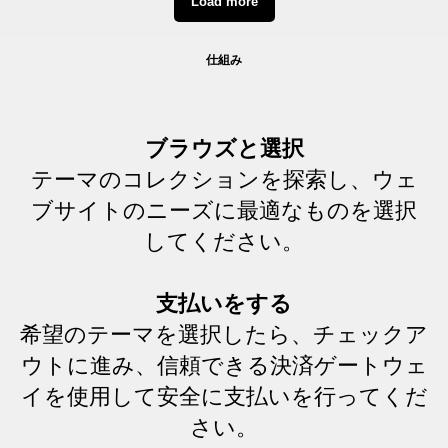
Load more
仕組み
ブラウズと選択
テーマのコレクションを探索し、ウェ
ブサイトのニーズに最適なものを選択
してください。
支払いをする
希望のテーマを選択したら、チェックア
ウトに進み、信頼できる決済ゲートウェ
イを使用して安全に支払いを行ってくだ
さい。