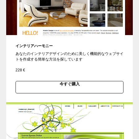
インテリアハーモニー
あなたのインテリアデザインのために美しく機能的なウェブサイ
トを作成する簡単な方法を探しています
228
€
今すぐ購入