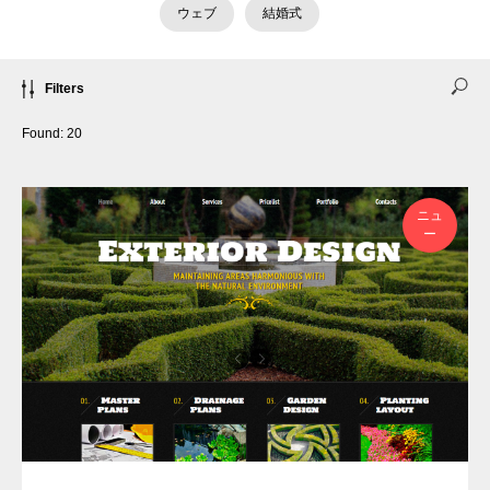
ウェブ
結婚式
Filters
Found:
20
ニュ
ー