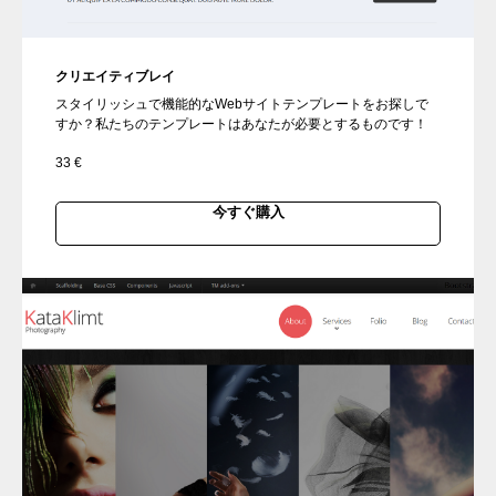
クリエイティブレイ
スタイリッシュで機能的なWebサイトテンプレートをお探しで
すか？私たちのテンプレートはあなたが必要とするものです！
33
€
今すぐ購入