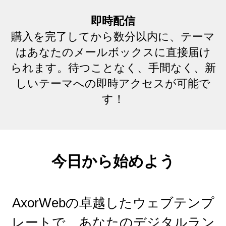
即時配信
購入を完了してから数分以内に、テーマ
はあなたのメールボックスに直接届け
られます。待つことなく、手間なく、新
しいテーマへの即時アクセスが可能で
す！
今日から始めよう
AxorWebの卓越したウェブテンプ
レートで、あなたのデジタルラン