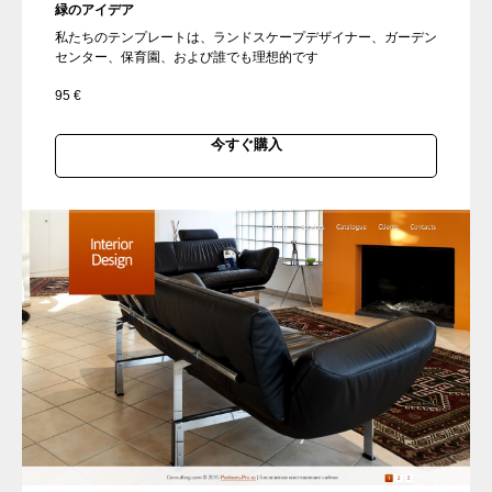
緑のアイデア
私たちのテンプレートは、ランドスケープデザイナー、ガーデン
センター、保育園、および誰でも理想的です
95
€
今すぐ購入