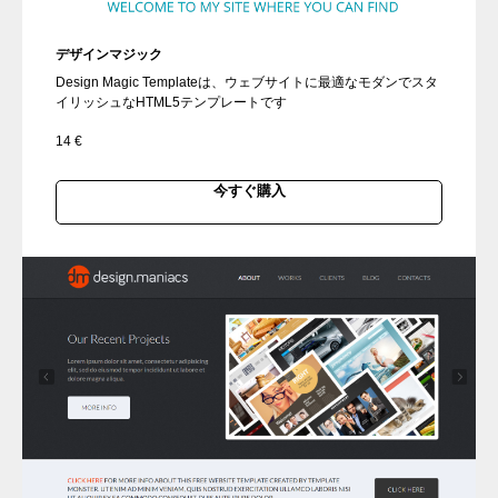
デザインマジック
Design Magic Templateは、ウェブサイトに最適なモダンでスタ
イリッシュなHTML5テンプレートです
14
€
今すぐ購入