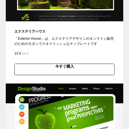
エクステリアハウス
「Exterior House」は、エクステリアデザインのオンライン販売
のためのモダンでスタイリッシュなテンプレートです
15
€
65
€
今すぐ購入