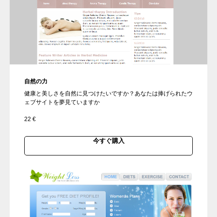
自然の力
健康と美しさを自然に見つけたいですか？あなたは捧げられたウ
ェブサイトを夢見ていますか
22
€
今すぐ購入