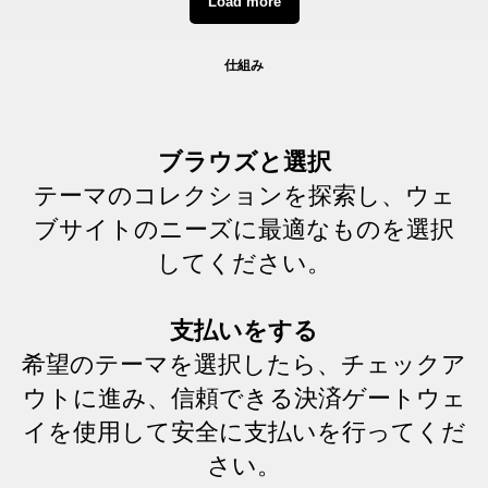
Load more
仕組み
ブラウズと選択
テーマのコレクションを探索し、ウェ
ブサイトのニーズに最適なものを選択
してください。
支払いをする
希望のテーマを選択したら、チェックア
ウトに進み、信頼できる決済ゲートウェ
イを使用して安全に支払いを行ってくだ
さい。