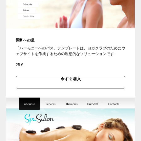
調和への道
「ハーモニーへのパス」テンプレートは、ヨガクラブのためにウ
ェブサイトを作成するための理想的なソリューションです
25
€
今すぐ購入