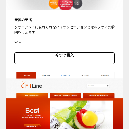
天国の至福
クライアントに忘れられないリラクゼーションとセルフケアの瞬
間を与えます
24
€
今すぐ購入