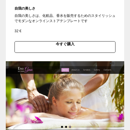
自我の美しさ
自我の美しさは、化粧品、香水を販売するためのスタイリッシュ
でモダンなオンラインストアテンプレートです
32
€
今すぐ購入