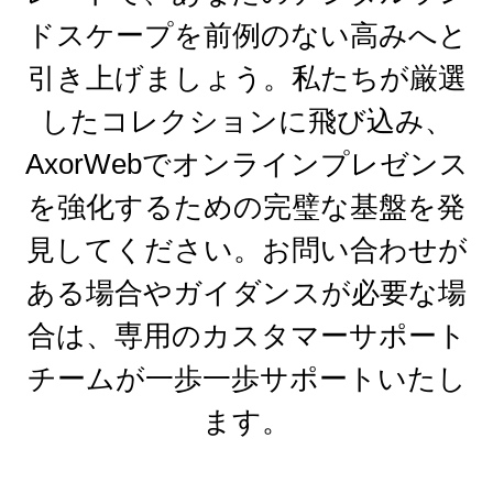
ドスケープを前例のない高みへと
引き上げましょう。私たちが厳選
したコレクションに飛び込み、
AxorWebでオンラインプレゼンス
を強化するための完璧な基盤を発
見してください。お問い合わせが
ある場合やガイダンスが必要な場
合は、専用のカスタマーサポート
チームが一歩一歩サポートいたし
ます。