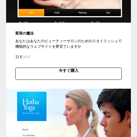
変容の魔法
あなたはあなたのビューティーサロンのためのスタイリッシュで
機能的なウェブサイトを夢見ていますか
11
€
50
€
今すぐ購入