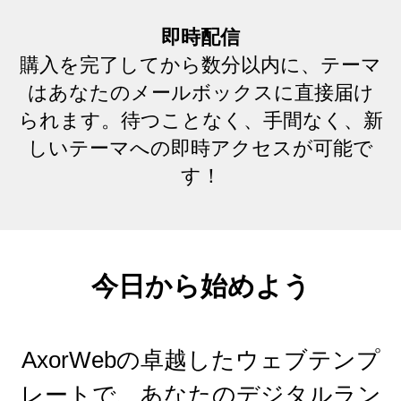
即時配信
購入を完了してから数分以内に、テーマ
はあなたのメールボックスに直接届け
られます。待つことなく、手間なく、新
しいテーマへの即時アクセスが可能で
す！
今日から始めよう
AxorWebの卓越したウェブテンプ
レートで、あなたのデジタルラン