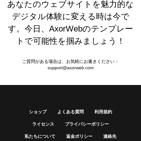
あなたのウェブサイトを魅力的な
デジタル体験に変える時は今で
す。今日、AxorWebのテンプレー
トで可能性を掴みましょう！
ご質問がある場合は、お気軽にお書きください：
support@axorweb.com
ショップ
よくある質問
利用規約
ライセンス
プライバシーポリシー
私たちについて
返金ポリシー
連絡先