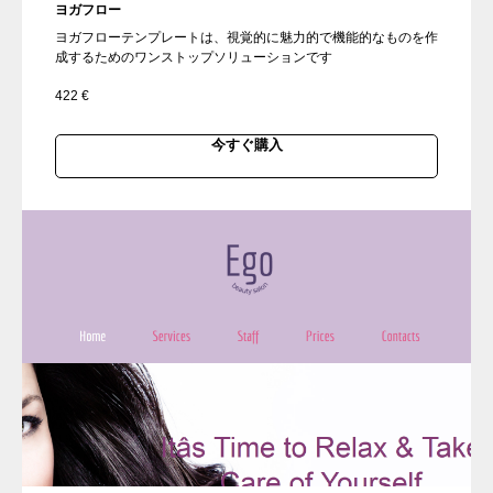
ヨガフロー
ヨガフローテンプレートは、視覚的に魅力的で機能的なものを作
成するためのワンストップソリューションです
422
€
今すぐ購入