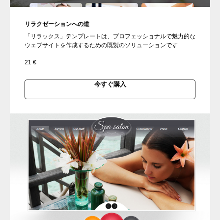
リラクゼーションへの道
「リラックス」テンプレートは、プロフェッショナルで魅力的な
ウェブサイトを作成するための既製のソリューションです
21
€
今すぐ購入