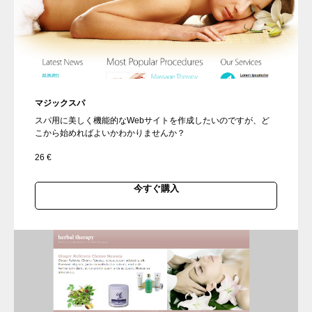
マジックスパ
スパ用に美しく機能的なWebサイトを作成したいのですが、ど
こから始めればよいかわかりませんか？
26
€
今すぐ購入