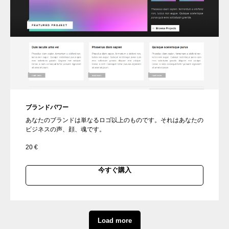
ブランドパワー
あなたのブランドは単なるロゴ以上のものです。それはあなたの
ビジネスの声、顔、魂です。
20
€
今すぐ購入
Load more