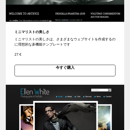
ミニマリストの美しさ
ミニマリストの美しさは、さまざまなウェブサイトを作成するの
に理想的な多機能テンプレートです
27
€
今すぐ購入