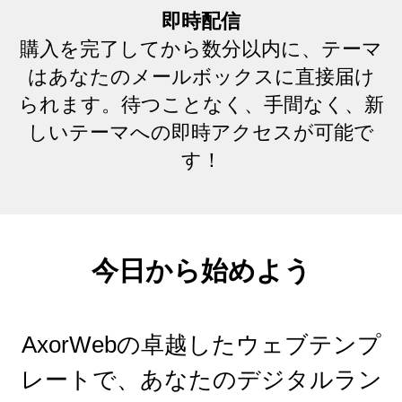
即時配信
購入を完了してから数分以内に、テーマ
はあなたのメールボックスに直接届け
られます。待つことなく、手間なく、新
しいテーマへの即時アクセスが可能で
す！
今日から始めよう
AxorWebの卓越したウェブテンプ
レートで、あなたのデジタルラン