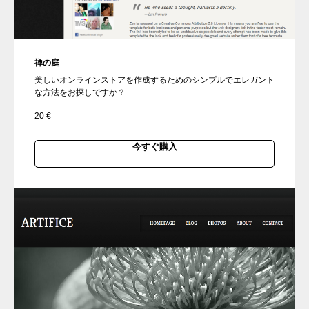
禅の庭
美しいオンラインストアを作成するためのシンプルでエレガント
な方法をお探しですか？
20
€
今すぐ購入