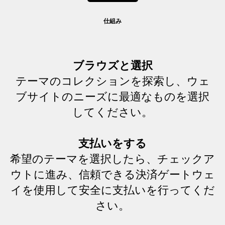
仕組み
ブラウズと選択
テーマのコレクションを探索し、ウェ
ブサイトのニーズに最適なものを選択
してください。
支払いをする
希望のテーマを選択したら、チェックア
ウトに進み、信頼できる決済ゲートウェ
イを使用して安全に支払いを行ってくだ
さい。