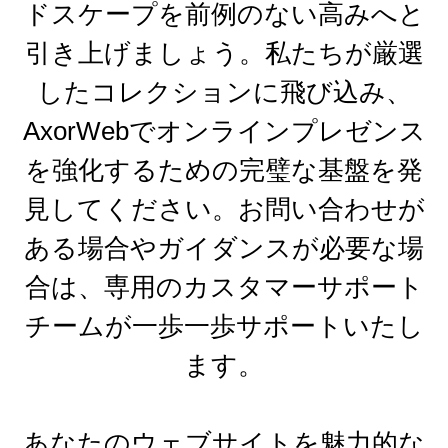
ドスケープを前例のない高みへと
引き上げましょう。私たちが厳選
したコレクションに飛び込み、
AxorWebでオンラインプレゼンス
を強化するための完璧な基盤を発
見してください。お問い合わせが
ある場合やガイダンスが必要な場
合は、専用のカスタマーサポート
チームが一歩一歩サポートいたし
ます。
あなたのウェブサイトを魅力的な