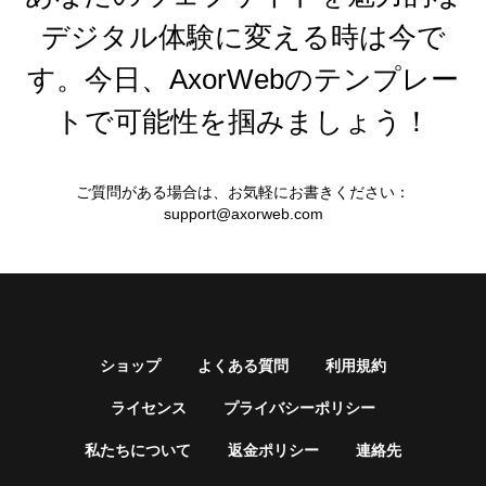
デジタル体験に変える時は今で
す。今日、AxorWebのテンプレー
トで可能性を掴みましょう！
ご質問がある場合は、お気軽にお書きください：
support@axorweb.com
ショップ
よくある質問
利用規約
ライセンス
プライバシーポリシー
私たちについて
返金ポリシー
連絡先