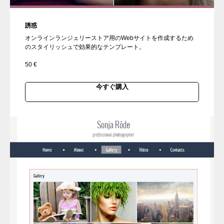
誘惑
オンラインランジェリーストア用のWebサイトを作成するため
のスタイリッシュで効果的なテンプレート。
50
€
今すぐ購入