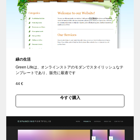
緑の生活
Green Lifeは、オンラインストアのモダンでスタイリッシュなテ
ンプレートであり、販売に最適です
44
€
今すぐ購入