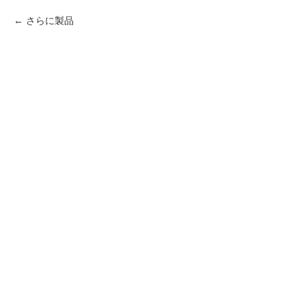
さらに製品