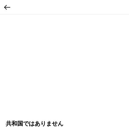
共和国ではありません