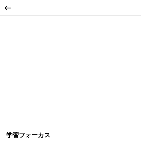
学習フォーカス