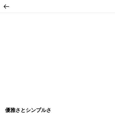
優雅さとシンプルさ