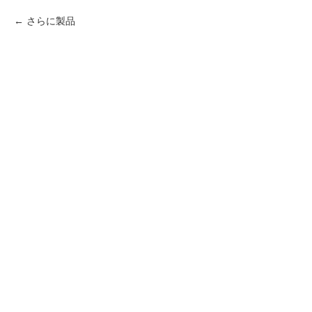
さらに製品