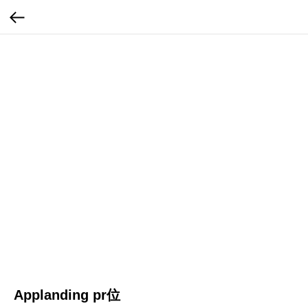
Applanding pr位