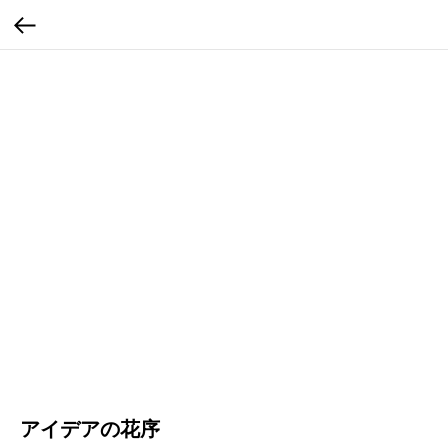
アイデアの花序