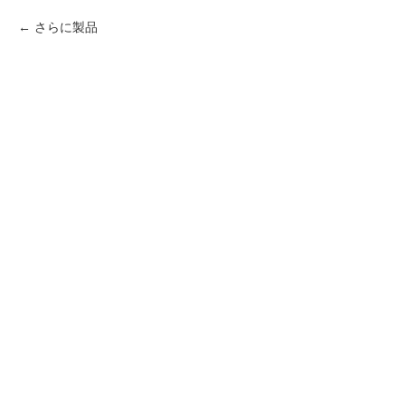
さらに製品