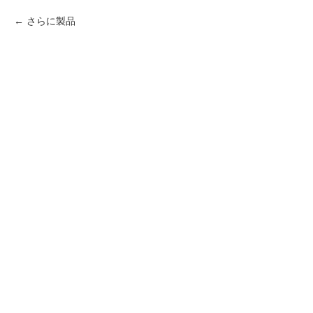
さらに製品