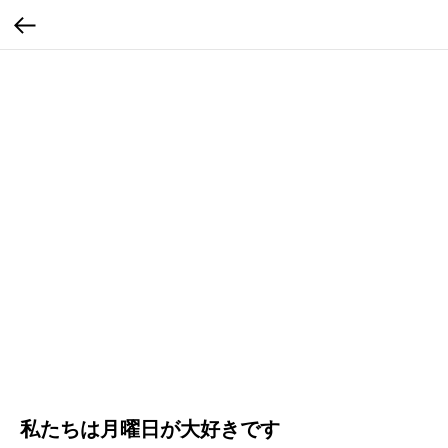
私たちは月曜日が大好きです