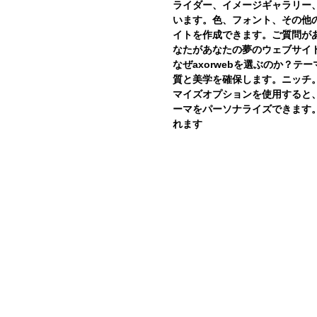
ライダー、イメージギャラリー
います。色、フォント、その他
イトを作成できます。ご質問が
なたがあなたの夢のウェブサイ
なぜaxorwebを選ぶのか？
質と美学を確保します。ニッチ
マイズオプションを使用すると
ーマをパーソナライズできます
れます