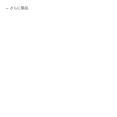
さらに製品