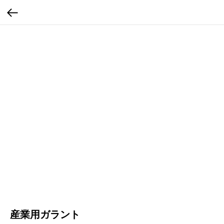
産業用ガラント