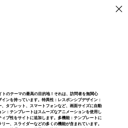
ェブサイトのテーマの最高の目的地！それは、訪問者を無関心
ザインを持っています。特異性：レスポンシブデザイン：
ー、タブレット、スマートフォンなど、画面サイズに自動
ョン：テンプレートはスムーズなアニメーションを使用し
ティブ性をサイトに追加します。多機能：テンプレートに
ラリー、スライダーなどの多くの機能が含まれています。