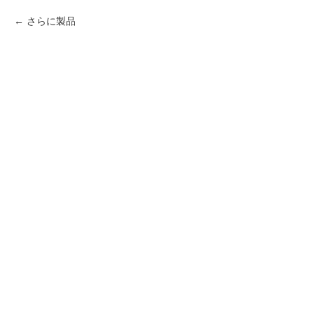
さらに製品