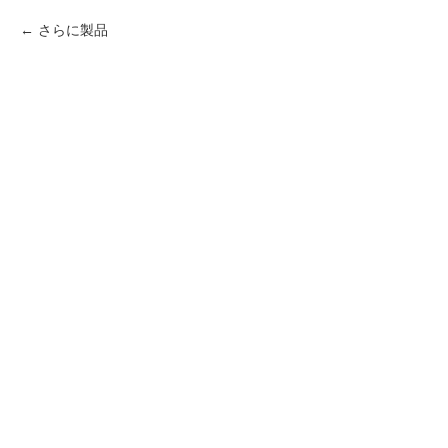
さらに製品