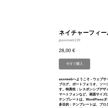
ネイチャーフィー
jpaxorweb139
28,00
€
今すぐ購入
axorwebへようこそ - ウ
ブログ、ポートフォリオ、ソー
す。特異性：レスポンシブデザ
マートフォンなど、画面サイズ
テンプレートは、WordPre
多目的：テンプレートは、ブロ