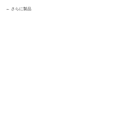
さらに製品